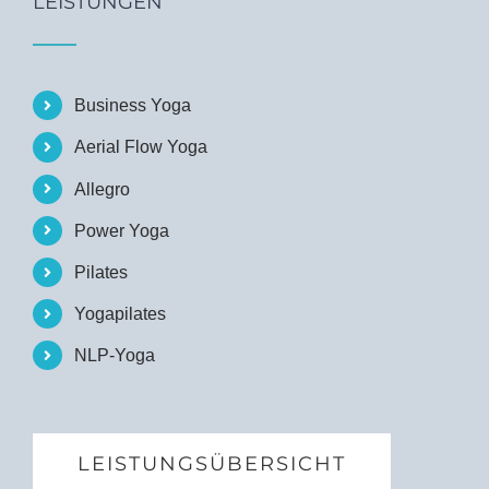
LEISTUNGEN
Business Yoga
Aerial Flow Yoga
Allegro
Power Yoga
Pilates
Yogapilates
NLP-Yoga
LEISTUNGSÜBERSICHT