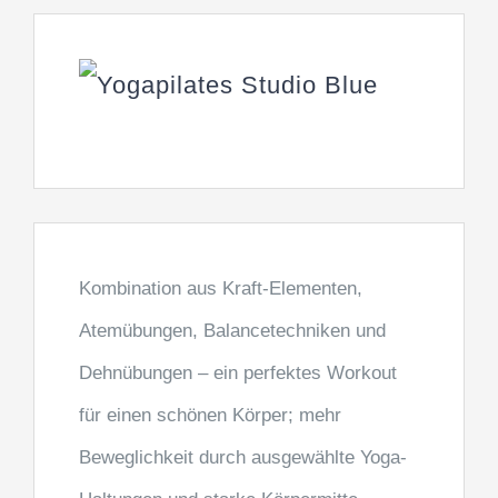
Kombination aus Kraft-Elementen,
Atemübungen, Balancetechniken und
Dehnübungen – ein perfektes Workout
für einen schönen Körper; mehr
Beweglichkeit durch ausgewählte Yoga-