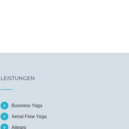
LEISTUNGEN
Business Yoga
Aerial Flow Yoga
Allegro