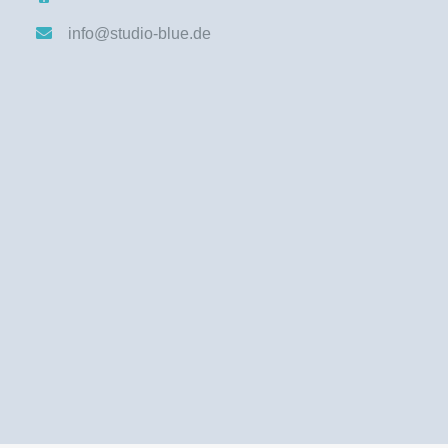
info@studio-blue.de