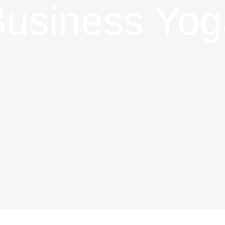
Business Yog